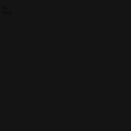
14
Th2