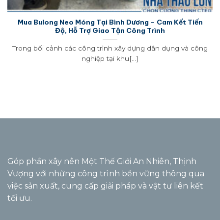
Mua Bulong Neo Móng Tại Bình Dương – Cam Kết Tiến
Độ, Hỗ Trợ Giao Tận Công Trình
Trong bối cảnh các công trình xây dựng dân dụng và công
nghiệp tại khu[...]
Góp phần xây nên Một Thế Giới An Nhiên, Thịnh
Vượng với những công trình bền vững thông qua
việc sản xuất, cung cấp giải pháp và vật tư liên kết
tối ưu.