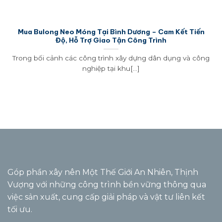
Mua Bulong Neo Móng Tại Bình Dương – Cam Kết Tiến
Độ, Hỗ Trợ Giao Tận Công Trình
Trong bối cảnh các công trình xây dựng dân dụng và công
nghiệp tại khu[...]
Góp phần xây nên Một Thế Giới An Nhiên, Thịnh
Vượng với những công trình bền vững thông qua
việc sản xuất, cung cấp giải pháp và vật tư liên kết
tối ưu.