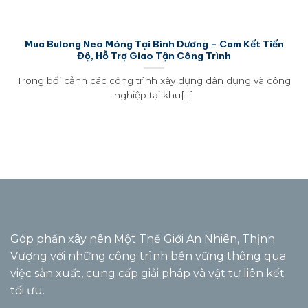
Mua Bulong Neo Móng Tại Bình Dương – Cam Kết Tiến
Độ, Hỗ Trợ Giao Tận Công Trình
Trong bối cảnh các công trình xây dựng dân dụng và công
nghiệp tại khu[...]
Góp phần xây nên Một Thế Giới An Nhiên, Thịnh
Vượng với những công trình bền vững thông qua
việc sản xuất, cung cấp giải pháp và vật tư liên kết
tối ưu.