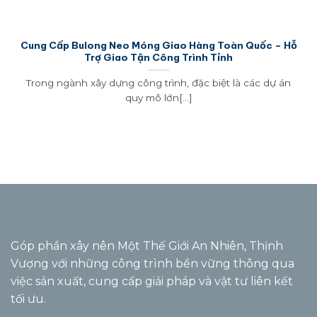
Cung Cấp Bulong Neo Móng Giao Hàng Toàn Quốc – Hỗ
Trợ Giao Tận Công Trình Tỉnh
Trong ngành xây dựng công trình, đặc biệt là các dự án
quy mô lớn[...]
Góp phần xây nên Một Thế Giới An Nhiên, Thịnh
Vượng với những công trình bền vững thông qua
việc sản xuất, cung cấp giải pháp và vật tư liên kết
tối ưu.